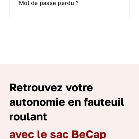
Mot de passe perdu ?
Retrouvez votre
autonomie en fauteuil
roulant
avec le sac BeCap